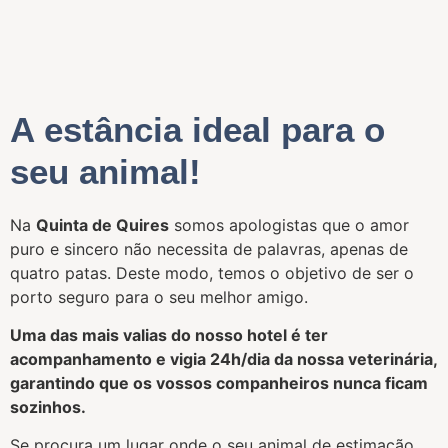
A estância ideal para o
seu animal!
Na
Quinta de Quires
somos apologistas que o amor
puro e sincero não necessita de palavras, apenas de
quatro patas. Deste modo, temos o objetivo de ser o
porto seguro para o seu melhor amigo.
Uma das mais valias do nosso hotel é ter
acompanhamento e vigia 24h/dia da nossa veterinária,
garantindo que os vossos companheiros nunca ficam
sozinhos.
Se procura um lugar onde o seu animal de estimação