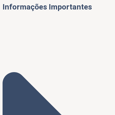
Informações Importantes