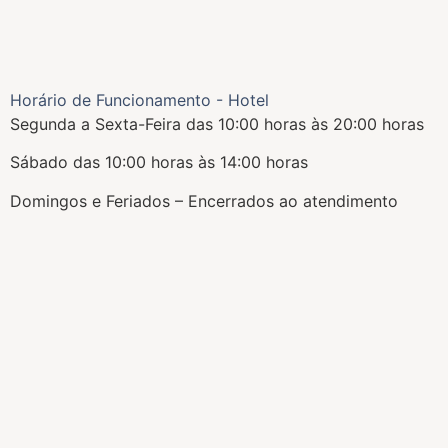
Horário de Funcionamento - Hotel
Segunda a Sexta-Feira das 10:00 horas às 20:00 horas
Sábado das 10:00 horas às 14:00 horas
Domingos e Feriados – Encerrados ao atendimento