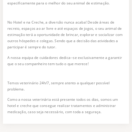
especificamente para o melhor do seu animal de estimação.
No Hotel e na Creche, a diversão nunca acaba! Desde áreas de
recreio, espaços ao ar livre e até espaços de jogos, o seu animal de
estimação terá a oportunidade de brincar, explorar e socializar com
outros hóspedes e colegas. Sendo que a decisão das atividades a
participar é sempre do tutor.
A nossa equipa de cuidadores dedica--se exclusivamente a garantir
que o seu companheiro tem tudo o que merece!
Temos veterinário 24h/7, sempre atento a qualquer possível
problema.
Como a nossa veterinária está presente todos os dias, somos um
hotel e creche que consegue realizar tratamentos e administrar
medicação, caso seja necessário, com toda a seguraça.