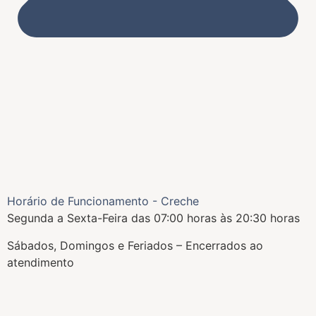
Horário de Funcionamento - Creche
Segunda a Sexta-Feira das 07:00 horas às 20:30 horas
Sábados, Domingos e Feriados – Encerrados ao
atendimento