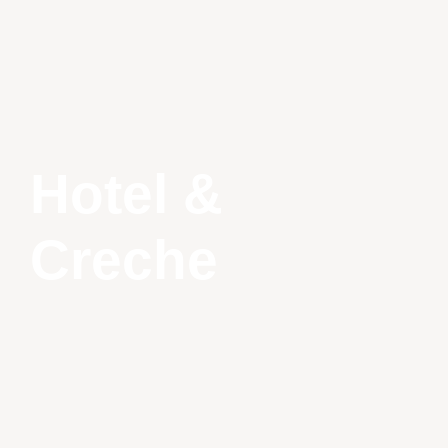
Hotel &
Creche