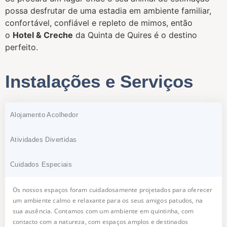
possa desfrutar de uma estadia em ambiente familiar,
confortável, confiável e repleto de mimos, então
o
Hotel & Creche
da Quinta de Quires é o destino
perfeito.
Instalações e Serviços
Alojamento Acolhedor
Atividades Divertidas
Cuidados Especiais
Os nossos espaços foram cuidadosamente projetados para oferecer
um ambiente calmo e relaxante para os seus amigos patudos, na
sua ausência. Contamos com um ambiente em quintinha, com
contacto com a natureza, com espaços amplos e destinados