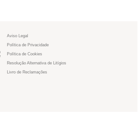
Aviso Legal
Política de Privacidade
m
Política de Cookies
e
Resolução Alternativa de Litígios
Livro de Reclamações